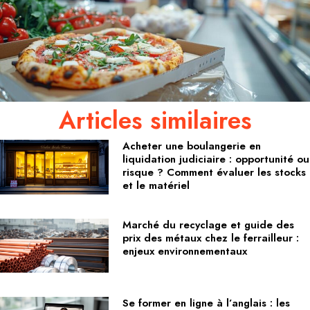
Articles similaires
Acheter une boulangerie en
liquidation judiciaire : opportunité ou
risque ? Comment évaluer les stocks
et le matériel
Marché du recyclage et guide des
prix des métaux chez le ferrailleur :
enjeux environnementaux
Se former en ligne à l’anglais : les