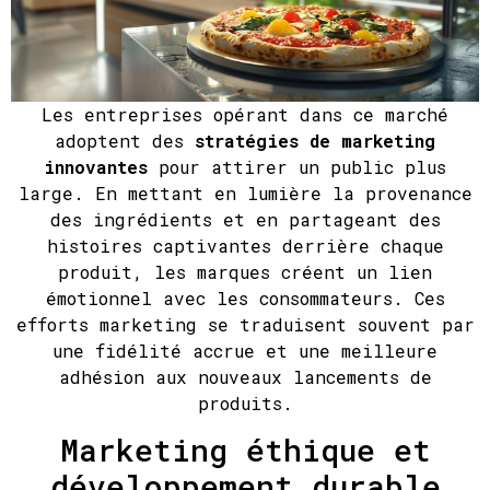
Les entreprises opérant dans ce marché
adoptent des
stratégies de marketing
innovantes
pour attirer un public plus
large. En mettant en lumière la provenance
des ingrédients et en partageant des
histoires captivantes derrière chaque
produit, les marques créent un lien
émotionnel avec les consommateurs. Ces
efforts marketing se traduisent souvent par
une fidélité accrue et une meilleure
adhésion aux nouveaux lancements de
produits.
Marketing éthique et
développement durable