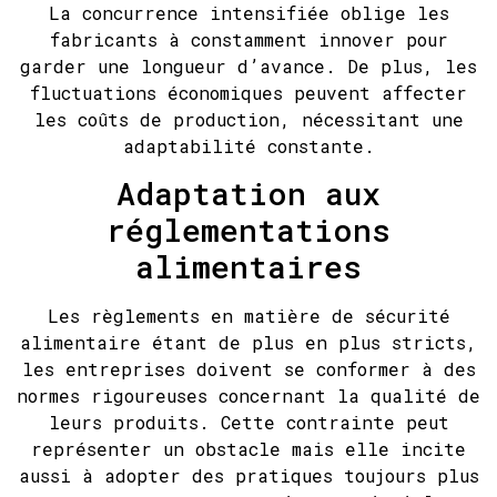
La concurrence intensifiée oblige les
fabricants à constamment innover pour
garder une longueur d’avance. De plus, les
fluctuations économiques peuvent affecter
les coûts de production, nécessitant une
adaptabilité constante.
Adaptation aux
réglementations
alimentaires
Les règlements en matière de sécurité
alimentaire étant de plus en plus stricts,
les entreprises doivent se conformer à des
normes rigoureuses concernant la qualité de
leurs produits. Cette contrainte peut
représenter un obstacle mais elle incite
aussi à adopter des pratiques toujours plus