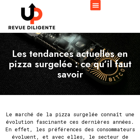
Les tendances actuelles en
pizza surgelée : ce qu’il faut
savoir
Le marché de la pizza surgelée connaît une
évolution fascinante ces dernières années.
En effet, les préférences des consommateurs
évoluent, et avec elles, le secteur de