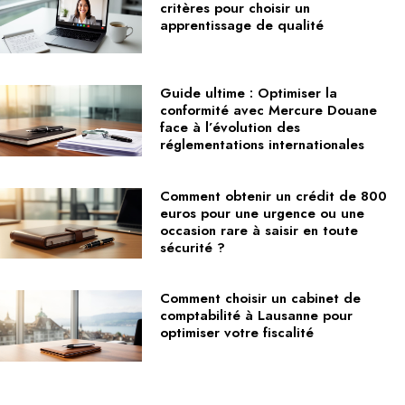
critères pour choisir un
apprentissage de qualité
Guide ultime : Optimiser la
conformité avec Mercure Douane
face à l’évolution des
réglementations internationales
Comment obtenir un crédit de 800
euros pour une urgence ou une
occasion rare à saisir en toute
sécurité ?
Comment choisir un cabinet de
comptabilité à Lausanne pour
optimiser votre fiscalité