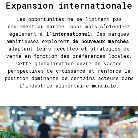
Expansion internationale
Les opportunités ne se limitent pas
seulement au marché local mais s’étendent
également à l’
international
. Des marques
ambitieuses explorent
de nouveaux marchés
,
adaptant leurs recettes et stratégies de
vente en fonction des préférences locales.
Cette globalisation ouvre de vastes
perspectives de croissance et renforce la
position dominante de certains acteurs dans
l’industrie alimentaire mondiale.