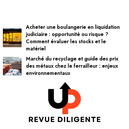
Acheter une boulangerie en liquidation
judiciaire : opportunité ou risque ?
Comment évaluer les stocks et le
matériel
Marché du recyclage et guide des prix
des métaux chez le ferrailleur : enjeux
environnementaux