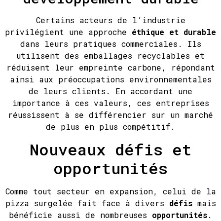
Certains acteurs de l’industrie
privilégient une approche
éthique et durable
dans leurs pratiques commerciales. Ils
utilisent des emballages recyclables et
réduisent leur empreinte carbone, répondant
ainsi aux préoccupations environnementales
de leurs clients. En accordant une
importance à ces valeurs, ces entreprises
réussissent à se différencier sur un marché
de plus en plus compétitif.
Nouveaux défis et
opportunités
Comme tout secteur en expansion, celui de la
pizza surgelée fait face à divers
défis
mais
bénéficie aussi de nombreuses
opportunités
.