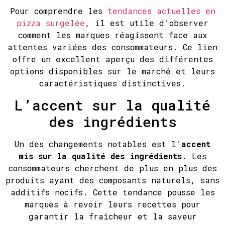
Pour comprendre les
tendances actuelles en
pizza surgelée
, il est utile d’observer
comment les marques réagissent face aux
attentes variées des consommateurs. Ce lien
offre un excellent aperçu des différentes
options disponibles sur le marché et leurs
caractéristiques distinctives.
L’accent sur la qualité
des ingrédients
Un des changements notables est l’
accent
mis sur la qualité des ingrédients
. Les
consommateurs cherchent de plus en plus des
produits ayant des composants naturels, sans
additifs nocifs. Cette tendance pousse les
marques à revoir leurs recettes pour
garantir la fraîcheur et la saveur