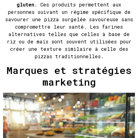
gluten
. Ces produits permettent aux
personnes suivant un régime spécifique de
savourer une pizza surgelée savoureuse sans
compromettre leur santé. Les farines
alternatives telles que celles à base de
riz ou de maïs sont souvent utilisées pour
créer une texture similaire à celle des
pizzas traditionnelles.
Marques et stratégies
marketing