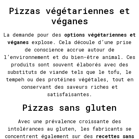
Pizzas végétariennes et
véganes
La demande pour des
options végétariennes et
véganes
explose. Cela découle d’une prise
de conscience accrue autour de
l’environnement et du bien-être animal. Ces
produits sont souvent élaborés avec des
substituts de viande tels que le tofu, le
tempeh ou des protéines végétales, tout en
conservant des saveurs riches et
satisfaisantes.
Pizzas sans gluten
Avec une prévalence croissante des
intolérances au gluten, les fabricants se
concentrent également sur des
recettes sans