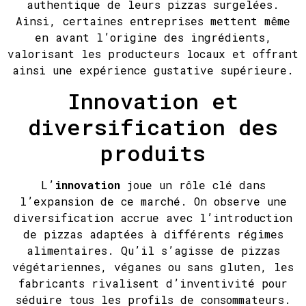
authentique de leurs pizzas surgelées.
Ainsi, certaines entreprises mettent même
en avant l’origine des ingrédients,
valorisant les producteurs locaux et offrant
ainsi une expérience gustative supérieure.
Innovation et
diversification des
produits
L’
innovation
joue un rôle clé dans
l’expansion de ce marché. On observe une
diversification accrue avec l’introduction
de pizzas adaptées à différents régimes
alimentaires. Qu’il s’agisse de pizzas
végétariennes, véganes ou sans gluten, les
fabricants rivalisent d’inventivité pour
séduire tous les profils de consommateurs.