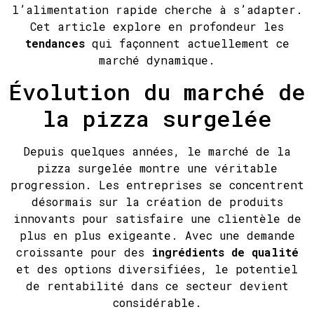
l’alimentation rapide cherche à s’adapter.
Cet article explore en profondeur les
tendances
qui façonnent actuellement ce
marché dynamique.
Évolution du marché de
la pizza surgelée
Depuis quelques années, le marché de la
pizza surgelée montre une véritable
progression. Les entreprises se concentrent
désormais sur la création de produits
innovants pour satisfaire une clientèle de
plus en plus exigeante. Avec une demande
croissante pour des
ingrédients de qualité
et des options diversifiées, le potentiel
de rentabilité dans ce secteur devient
considérable.