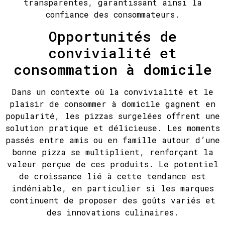
transparentes, garantissant ainsi la
confiance des consommateurs.
Opportunités de
convivialité et
consommation à domicile
Dans un contexte où la convivialité et le
plaisir de consommer à domicile gagnent en
popularité, les pizzas surgelées offrent une
solution pratique et délicieuse. Les moments
passés entre amis ou en famille autour d’une
bonne pizza se multiplient, renforçant la
valeur perçue de ces produits. Le potentiel
de croissance lié à cette tendance est
indéniable, en particulier si les marques
continuent de proposer des goûts variés et
des innovations culinaires.