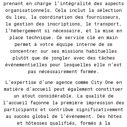
prenant en charge l’intégralité des aspects
organisationnels. Cela inclut la sélection
du lieu, la coordination des fournisseurs,
la gestion des inscriptions, le transport,
l’hébergement si nécessaire, et la mise en
place technique. Ce service clé en main
permet à votre équipe interne de se
concentrer sur ses missions habituelles
plutôt que de jongler avec des tâches
événementielles pour lesquelles elle n’est
pas nécessairement formée.
L’expertise d’une agence comme City One en
matière d’accueil peut également constituer
un atout considérable. La qualité de
l’accueil façonne la première impression des
participants et contribue significativement
au succès global de l’événement. Des hôtes
et hôtesses qualifiés, formés à la