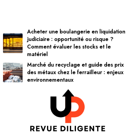
Acheter une boulangerie en liquidation
judiciaire : opportunité ou risque ?
Comment évaluer les stocks et le
matériel
Marché du recyclage et guide des prix
des métaux chez le ferrailleur : enjeux
environnementaux