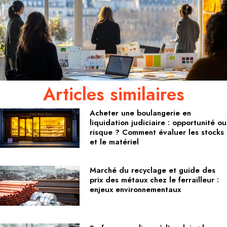
Articles similaires
Acheter une boulangerie en
liquidation judiciaire : opportunité ou
risque ? Comment évaluer les stocks
et le matériel
Marché du recyclage et guide des
prix des métaux chez le ferrailleur :
enjeux environnementaux