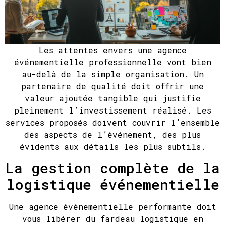
Les attentes envers une agence
événementielle professionnelle vont bien
au-delà de la simple organisation. Un
partenaire de qualité doit offrir une
valeur ajoutée tangible qui justifie
pleinement l’investissement réalisé. Les
services proposés doivent couvrir l’ensemble
des aspects de l’événement, des plus
évidents aux détails les plus subtils.
La gestion complète de la
logistique événementielle
Une agence événementielle performante doit
vous libérer du fardeau logistique en