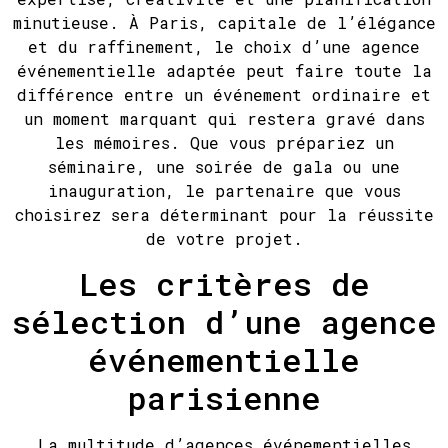
minutieuse. À Paris, capitale de l’élégance
et du raffinement, le choix d’une agence
événementielle adaptée peut faire toute la
différence entre un événement ordinaire et
un moment marquant qui restera gravé dans
les mémoires. Que vous prépariez un
séminaire, une soirée de gala ou une
inauguration, le partenaire que vous
choisirez sera déterminant pour la réussite
de votre projet.
Les critères de
sélection d’une agence
événementielle
parisienne
La multitude d’agences événementielles