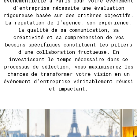
événementielle à Paris pour votre événement
d’entreprise nécessite une évaluation
rigoureuse basée sur des critères objectifs.
La réputation de l’agence, son expérience,
la qualité de sa communication, sa
créativité et sa compréhension de vos
besoins spécifiques constituent les piliers
d’une collaboration fructueuse. En
investissant le temps nécessaire dans ce
processus de sélection, vous maximiserez les
chances de transformer votre vision en un
événement d’entreprise véritablement réussi
et impactant.