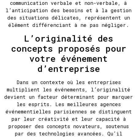
communication verbale et non-verbale, à
l’anticipation des besoins et à la gestion
des situations délicates, représentent un
élément différenciant à ne pas négliger.
L’originalité des
concepts proposés pour
votre événement
d’entreprise
Dans un contexte où les entreprises
multiplient les événements, l’originalité
devient un facteur déterminant pour marquer
les esprits. Les meilleures agences
événementielles parisiennes se distinguent
par leur créativité et leur capacité à
proposer des concepts novateurs, soutenus
par des technologies avancées. Qu’il