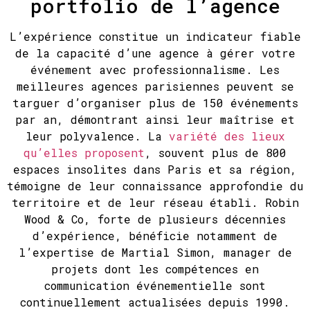
portfolio de l’agence
L’expérience constitue un indicateur fiable
de la capacité d’une agence à gérer votre
événement avec professionnalisme. Les
meilleures agences parisiennes peuvent se
targuer d’organiser plus de 150 événements
par an, démontrant ainsi leur maîtrise et
leur polyvalence. La
variété des lieux
qu’elles proposent
, souvent plus de 800
espaces insolites dans Paris et sa région,
témoigne de leur connaissance approfondie du
territoire et de leur réseau établi. Robin
Wood & Co, forte de plusieurs décennies
d’expérience, bénéficie notamment de
l’expertise de Martial Simon, manager de
projets dont les compétences en
communication événementielle sont
continuellement actualisées depuis 1990.