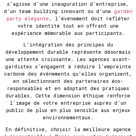
s’agisse d’une inauguration d’entreprise,
d’un team building innovant ou d’une
garden
party élégante
, l’événement doit refléter
votre identité tout en offrant une
expérience mémorable aux participants.
L’intégration des principes du
développement durable représente désormais
une attente croissante. Les agences avant-
gardistes s’engagent à réduire l’empreinte
carbone des événements qu’elles organisent,
en sélectionnant des partenaires éco-
responsables et en adoptant des pratiques
durables. Cette dimension éthique renforce
l’image de votre entreprise auprès d’un
public de plus en plus sensible aux enjeux
environnementaux.
En définitive, choisir la meilleure agence