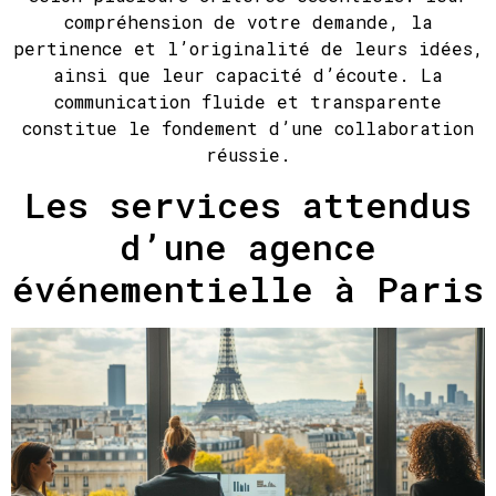
compréhension de votre demande, la
pertinence et l’originalité de leurs idées,
ainsi que leur capacité d’écoute. La
communication fluide et transparente
constitue le fondement d’une collaboration
réussie.
Les services attendus
d’une agence
événementielle à Paris