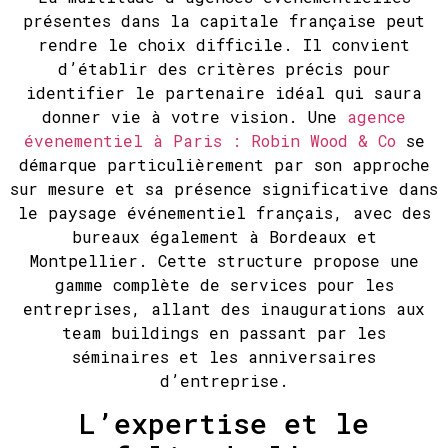
présentes dans la capitale française peut
rendre le choix difficile. Il convient
d’établir des critères précis pour
identifier le partenaire idéal qui saura
donner vie à votre vision. Une
agence
évenementiel à Paris : Robin Wood & Co
se
démarque particulièrement par son approche
sur mesure et sa présence significative dans
le paysage événementiel français, avec des
bureaux également à Bordeaux et
Montpellier. Cette structure propose une
gamme complète de services pour les
entreprises, allant des inaugurations aux
team buildings en passant par les
séminaires et les anniversaires
d’entreprise.
L’expertise et le