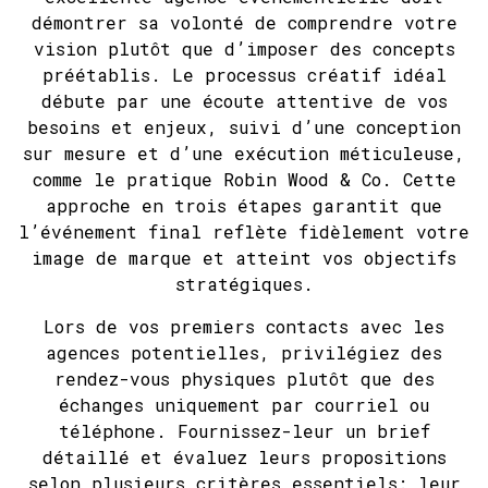
démontrer sa volonté de comprendre votre
vision plutôt que d’imposer des concepts
préétablis. Le processus créatif idéal
débute par une écoute attentive de vos
besoins et enjeux, suivi d’une conception
sur mesure et d’une exécution méticuleuse,
comme le pratique Robin Wood & Co. Cette
approche en trois étapes garantit que
l’événement final reflète fidèlement votre
image de marque et atteint vos objectifs
stratégiques.
Lors de vos premiers contacts avec les
agences potentielles, privilégiez des
rendez-vous physiques plutôt que des
échanges uniquement par courriel ou
téléphone. Fournissez-leur un brief
détaillé et évaluez leurs propositions
selon plusieurs critères essentiels: leur