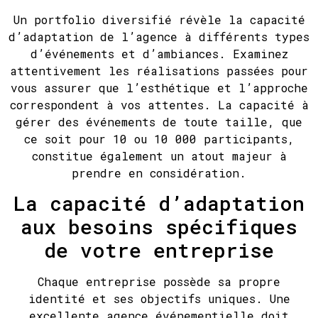
Un portfolio diversifié révèle la capacité
d’adaptation de l’agence à différents types
d’événements et d’ambiances. Examinez
attentivement les réalisations passées pour
vous assurer que l’esthétique et l’approche
correspondent à vos attentes. La capacité à
gérer des événements de toute taille, que
ce soit pour 10 ou 10 000 participants,
constitue également un atout majeur à
prendre en considération.
La capacité d’adaptation
aux besoins spécifiques
de votre entreprise
Chaque entreprise possède sa propre
identité et ses objectifs uniques. Une
excellente agence événementielle doit